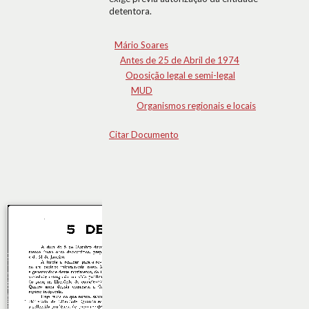
detentora.
Mário Soares
Antes de 25 de Abril de 1974
Oposição legal e semi-legal
MUD
Organismos regionais e locais
Citar Documento