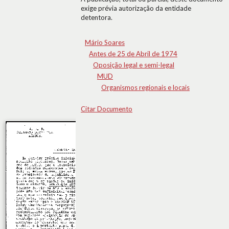
exige prévia autorização da entidade
detentora.
Mário Soares
Antes de 25 de Abril de 1974
Oposição legal e semi-legal
MUD
Organismos regionais e locais
Citar Documento