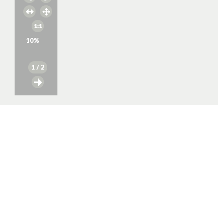
10
%
1
/ 2