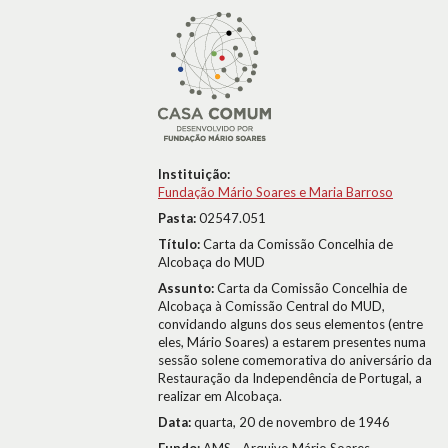
Instituição:
Fundação Mário Soares e Maria Barroso
Pasta:
02547.051
Título:
Carta da Comissão Concelhia de
Alcobaça do MUD
Assunto:
Carta da Comissão Concelhia de
Alcobaça à Comissão Central do MUD,
convidando alguns dos seus elementos (entre
eles, Mário Soares) a estarem presentes numa
sessão solene comemorativa do aniversário da
Restauração da Independência de Portugal, a
realizar em Alcobaça.
Data:
quarta, 20 de novembro de 1946