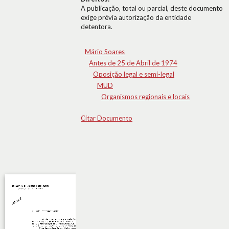
A publicação, total ou parcial, deste documento
exige prévia autorização da entidade
detentora.
Mário Soares
Antes de 25 de Abril de 1974
Oposição legal e semi-legal
MUD
Organismos regionais e locais
Citar Documento