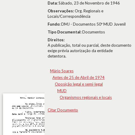
Data:
Sábado, 23 de Novembro de 1946
Observações:
Org. Regionais e
Locais/Correspondência
Fundo:
DMJ - Documentos 50º MUD Juvenil
Tipo Documental:
Documentos
Direitos:
A publicação, total ou parcial, deste documento
exige prévia autorização da entidade
detentora.
Mário Soares
Antes de 25 de Abril de 1974
Oposição legal e semi-legal
MUD
Organismos regionais e locais
Citar Documento