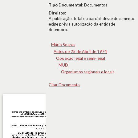
Tipo Documental:
Documentos
Direitos:
A publicação, total ou parcial, deste documento
exige prévia autorização da entidade
detentora.
Mário Soares
Antes de 25 de Abril de 1974
Oposição legal e semi-legal
MUD
Organismos regionais e locais
Citar Documento