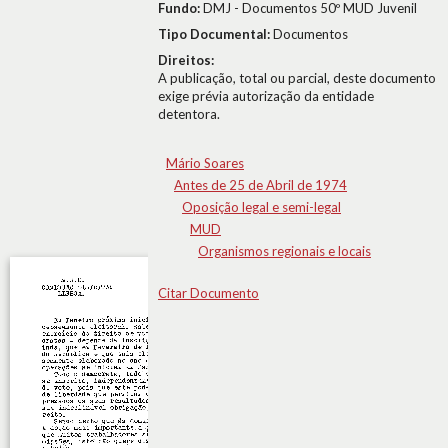
Fundo:
DMJ - Documentos 50º MUD Juvenil
Tipo Documental:
Documentos
Direitos:
A publicação, total ou parcial, deste documento
exige prévia autorização da entidade
detentora.
Mário Soares
Antes de 25 de Abril de 1974
Oposição legal e semi-legal
MUD
Organismos regionais e locais
Citar Documento