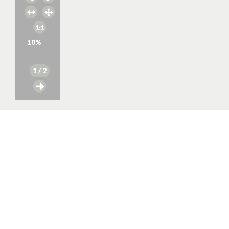
10
%
1
/ 2