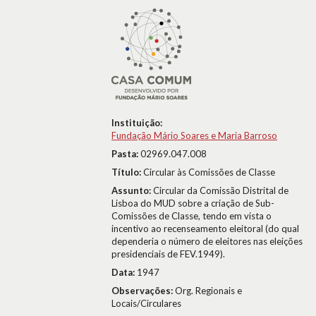
Instituição:
Fundação Mário Soares e Maria Barroso
Pasta:
02969.047.008
Título:
Circular às Comissões de Classe
Assunto:
Circular da Comissão Distrital de
Lisboa do MUD sobre a criação de Sub-
Comissões de Classe, tendo em vista o
incentivo ao recenseamento eleitoral (do qual
dependeria o número de eleitores nas eleições
presidenciais de FEV.1949).
Data:
1947
Observações:
Org. Regionais e
Locais/Circulares