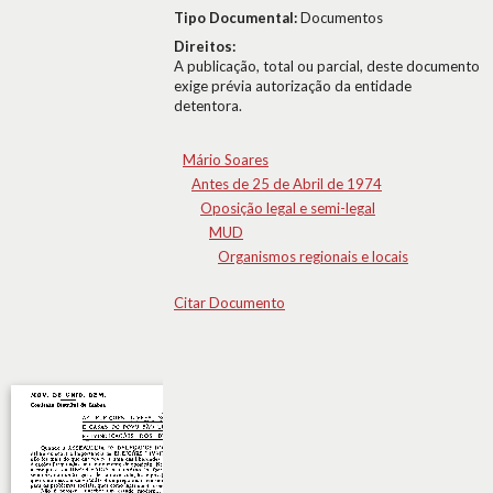
Tipo Documental:
Documentos
Direitos:
A publicação, total ou parcial, deste documento
exige prévia autorização da entidade
detentora.
Mário Soares
Antes de 25 de Abril de 1974
Oposição legal e semi-legal
MUD
Organismos regionais e locais
Citar Documento