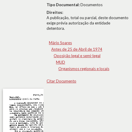
Tipo Documental:
Documentos
Direitos:
A publicação, total ou parcial, deste documento
exige prévia autorização da entidade
detentora.
Mário Soares
Antes de 25 de Abril de 1974
Oposição legal e semi-legal
MUD
Organismos regionais e locais
Citar Documento