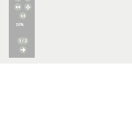
10
%
1
/ 2