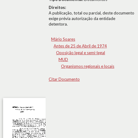
Direitos:
A publicação, total ou parcial, deste documento
exige prévia autorização da entidade
detentora.
Mário Soares
Antes de 25 de Abril de 1974
Oposição legal e semi-legal
MUD
Organismos regionais e locais
Citar Documento