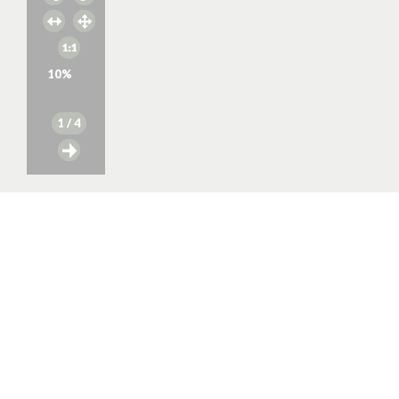
10
%
1
/ 4