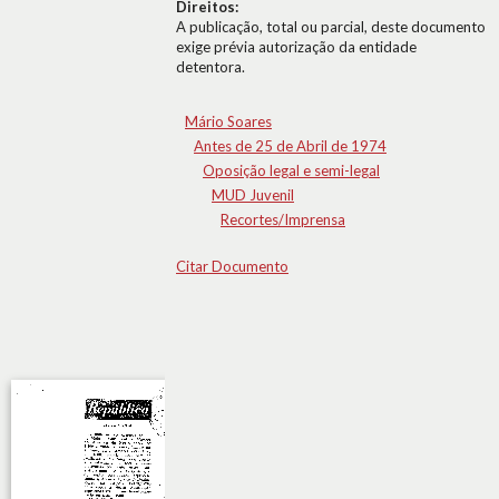
Direitos:
A publicação, total ou parcial, deste documento
exige prévia autorização da entidade
detentora.
Mário Soares
Antes de 25 de Abril de 1974
Oposição legal e semi-legal
MUD Juvenil
Recortes/Imprensa
Citar Documento