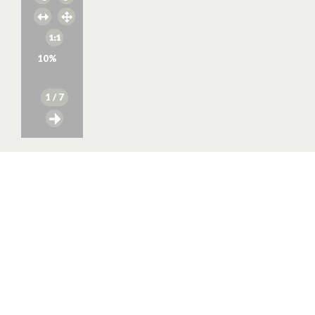
10
%
1
/ 7