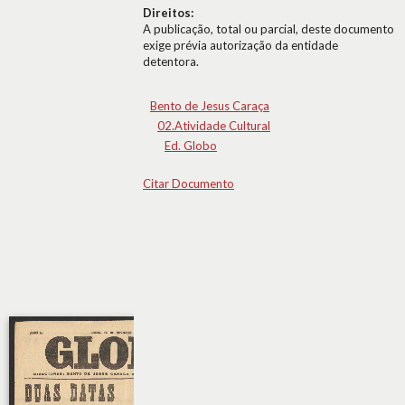
Direitos:
A publicação, total ou parcial, deste documento
exige prévia autorização da entidade
detentora.
Bento de Jesus Caraça
02.Atividade Cultural
Ed. Globo
Citar Documento