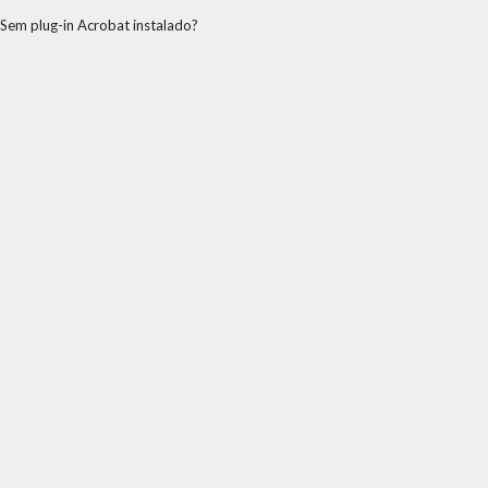
Sem plug-in Acrobat instalado?