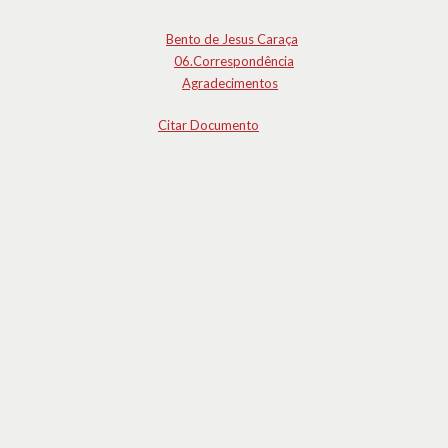
Bento de Jesus Caraça
06.Correspondência
Agradecimentos
Citar Documento