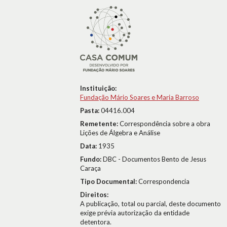
Instituição:
Fundação Mário Soares e Maria Barroso
Pasta:
04416.004
Remetente:
Correspondência sobre a obra
Lições de Álgebra e Análise
Data:
1935
Fundo:
DBC - Documentos Bento de Jesus
Caraça
Tipo Documental:
Correspondencia
Direitos:
A publicação, total ou parcial, deste documento
exige prévia autorização da entidade
detentora.