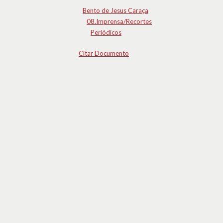
Bento de Jesus Caraça
08.Imprensa/Recortes
Periódicos
Citar Documento