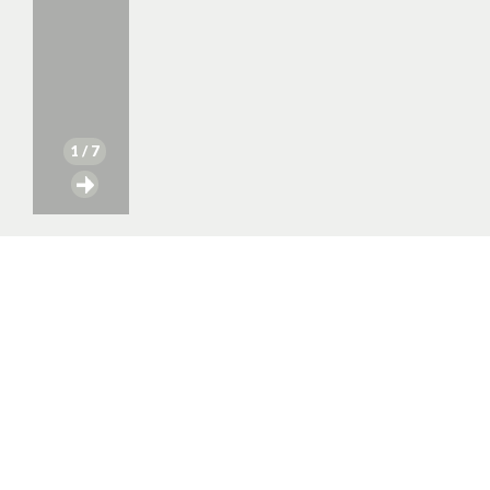
1
/ 7