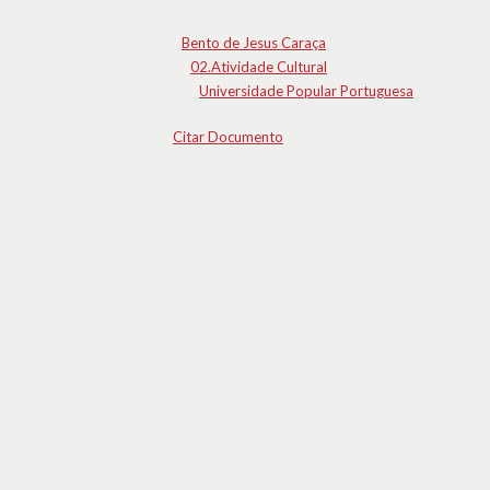
Bento de Jesus Caraça
02.Atividade Cultural
Universidade Popular Portuguesa
Citar Documento