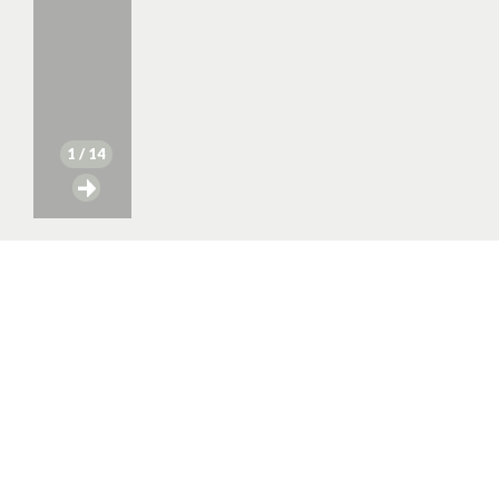
1
/ 14