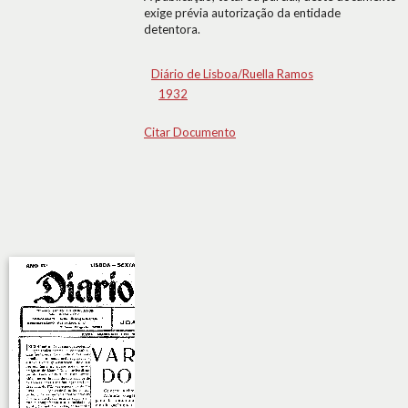
exige prévia autorização da entidade
detentora.
Diário de Lisboa/Ruella Ramos
1932
Citar Documento