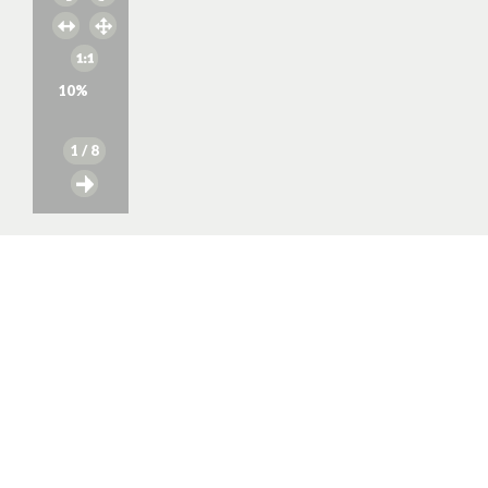
10
%
1
/ 8