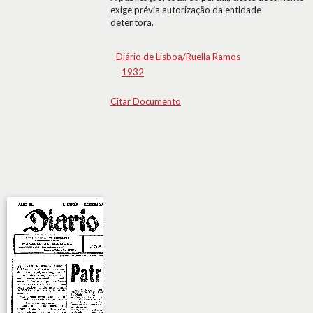
exige prévia autorização da entidade
detentora.
Diário de Lisboa/Ruella Ramos
1932
Citar Documento