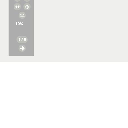
10
%
1
/ 8