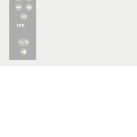
10
%
1
/ 8