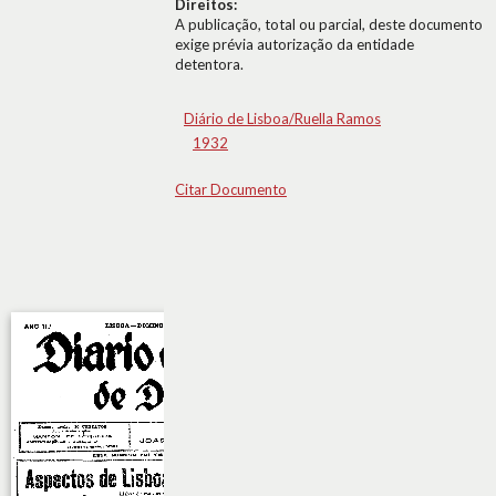
Direitos:
A publicação, total ou parcial, deste documento
exige prévia autorização da entidade
detentora.
Diário de Lisboa/Ruella Ramos
1932
Citar Documento