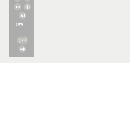
10
%
1
/ 7