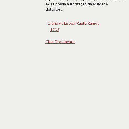
exige prévia autorização da entidade
detentora.
Diário de Lisboa/Ruella Ramos
1932
Citar Documento