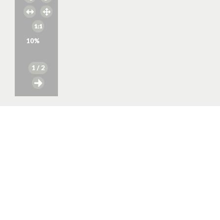
10
%
1
/ 2