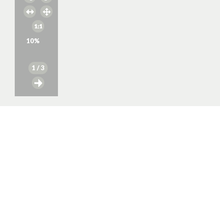
10
%
1
/ 3