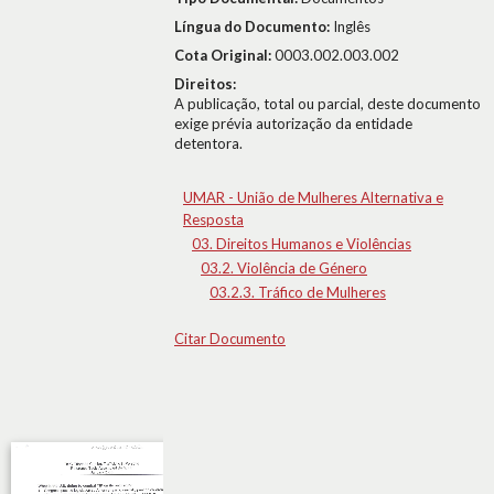
Língua do Documento:
Inglês
Cota Original:
0003.002.003.002
Direitos:
A publicação, total ou parcial, deste documento
exige prévia autorização da entidade
detentora.
UMAR - União de Mulheres Alternativa e
Resposta
03. Direitos Humanos e Violências
03.2. Violência de Género
03.2.3. Tráfico de Mulheres
Citar Documento