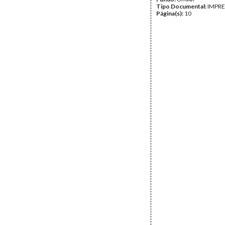
Tipo Documental:
IMPR
Página(s):
10