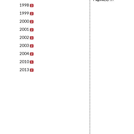
1998
3
1999
2
2000
2
2001
2
2002
3
2003
2
2004
2
2010
1
2013
2