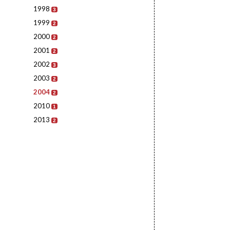
1998
3
1999
2
2000
2
2001
2
2002
3
2003
2
2004
2
2010
1
2013
2