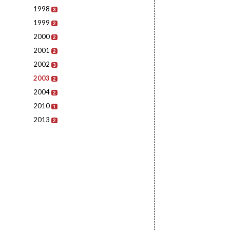
1998
3
1999
2
2000
2
2001
2
2002
3
2003
2
2004
2
2010
1
2013
2