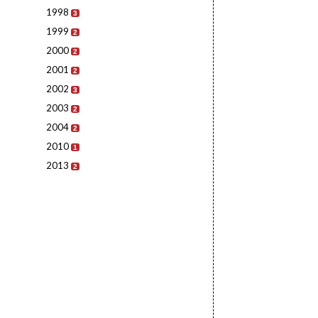
1998
3
1999
2
2000
2
2001
2
2002
3
2003
2
2004
2
2010
1
2013
2