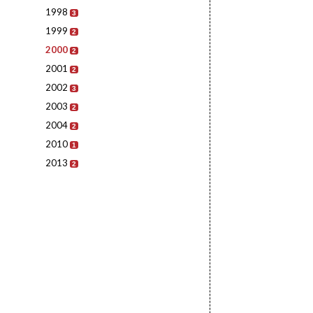
1998
3
1999
2
2000
2
2001
2
2002
3
2003
2
2004
2
2010
1
2013
2