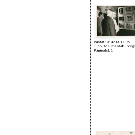
Pasta:
10142.001.006
Tipo Documental:
Fotogr
Página(s):
1