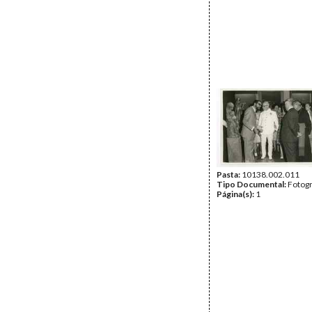
Pasta:
10138.002.011
Tipo Documental:
Fotogr
Página(s):
1