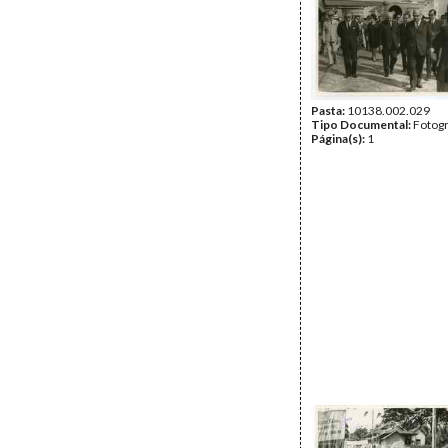
Pasta:
10138.002.029
Tipo Documental:
Fotogr
Página(s):
1