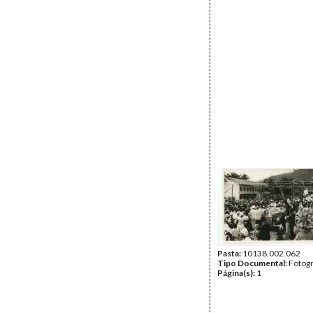
Pasta:
10138.002.062
Tipo Documental:
Fotogr
Página(s):
1