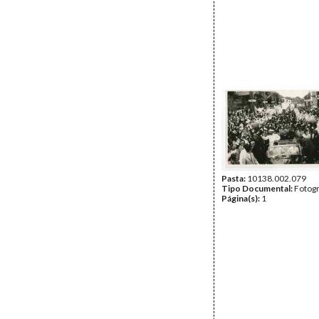
Pasta:
10138.002.079
Tipo Documental:
Fotogr
Página(s):
1