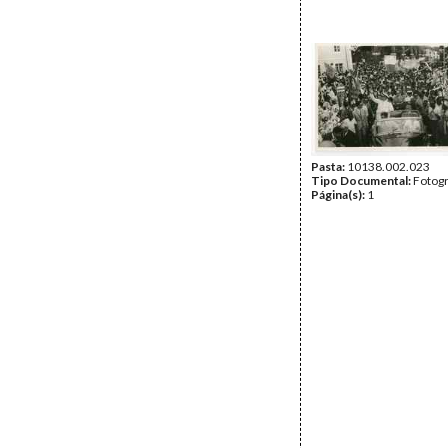
Pasta:
10138.002.023
Tipo Documental:
Fotogr
Página(s):
1