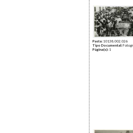
Pasta:
10138.002.026
Tipo Documental:
Fotogr
Página(s):
1