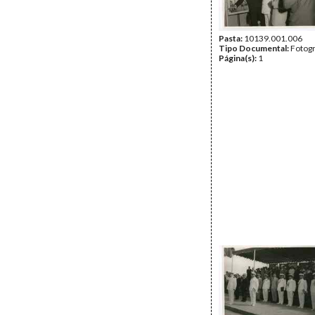
Pasta:
10139.001.006
Tipo Documental:
Fotogr
Página(s):
1