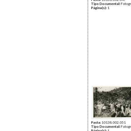
Tipo Documental:
Fotogr
Página(s):
1
Pasta:
10138.002.051
Tipo Documental:
Fotogr
Página(s):
1