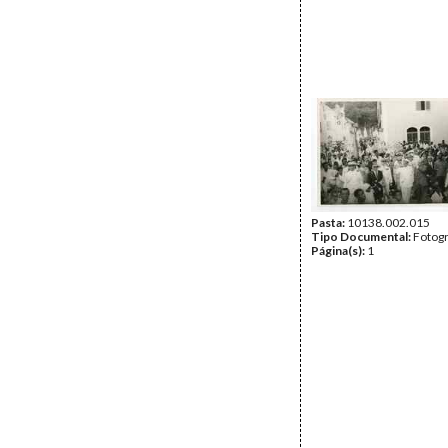
Pasta:
10138.002.015
Tipo Documental:
Fotogr
Página(s):
1