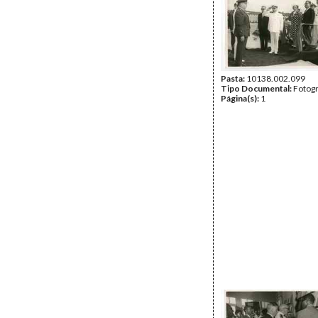
Pasta:
10138.002.099
Tipo Documental:
Fotogr
Página(s):
1