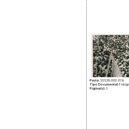
Pasta:
10138.002.076
Tipo Documental:
Fotogr
Página(s):
1