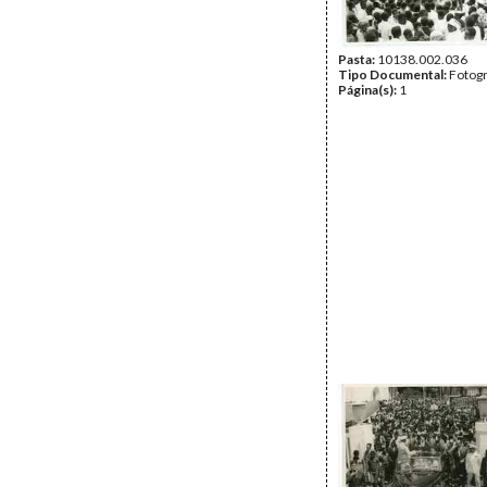
Pasta:
10138.002.036
Tipo Documental:
Fotogr
Página(s):
1