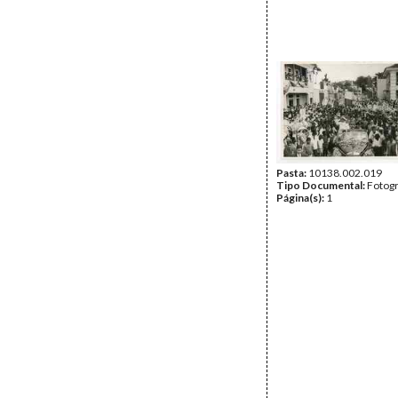
Pasta:
10138.002.019
Tipo Documental:
Fotogr
Página(s):
1