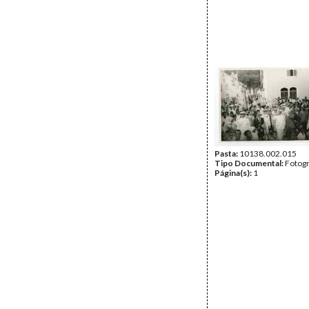
Pasta:
10138.002.015
Tipo Documental:
Fotogr
Página(s):
1