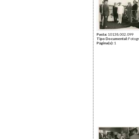
Pasta:
10138.002.099
Tipo Documental:
Fotogr
Página(s):
1