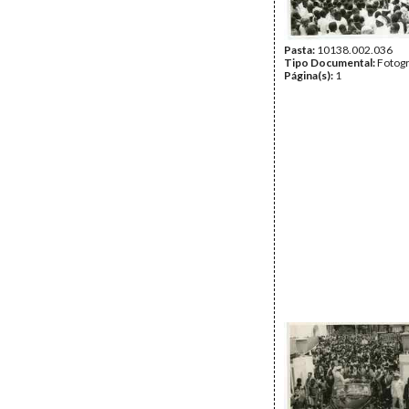
Pasta:
10138.002.036
Tipo Documental:
Fotogr
Página(s):
1