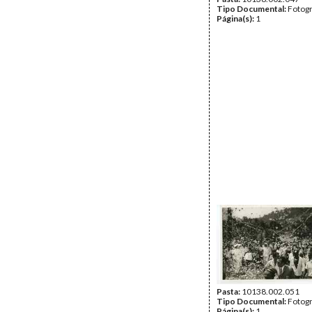
Tipo Documental:
Fotogr
Página(s):
1
Pasta:
10138.002.051
Tipo Documental:
Fotogr
Página(s):
1