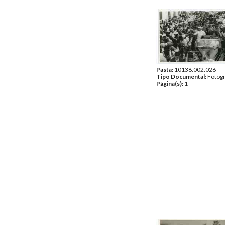
Pasta:
10138.002.026
Tipo Documental:
Fotogr
Página(s):
1