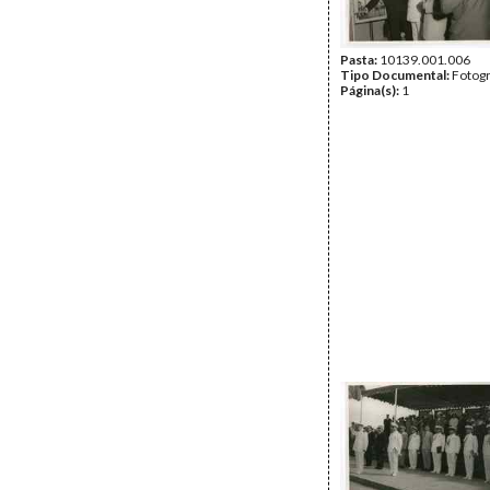
Pasta:
10139.001.006
Tipo Documental:
Fotogr
Página(s):
1