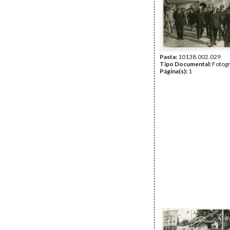
Pasta:
10138.002.029
Tipo Documental:
Fotogr
Página(s):
1