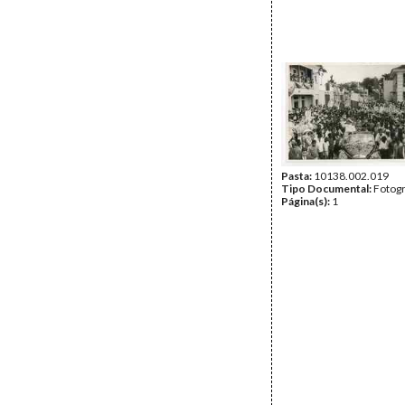
Pasta:
10138.002.019
Tipo Documental:
Fotogr
Página(s):
1