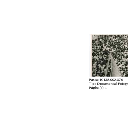
Pasta:
10138.002.076
Tipo Documental:
Fotogr
Página(s):
1