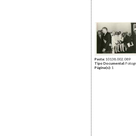
Pasta:
10138.002.089
Tipo Documental:
Fotogr
Página(s):
1