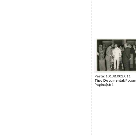
Pasta:
10138.002.011
Tipo Documental:
Fotogr
Página(s):
1