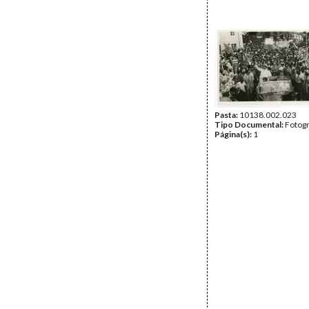
Pasta:
10138.002.023
Tipo Documental:
Fotogr
Página(s):
1