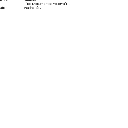
Tipo Documental:
Fotografias
afias
Página(s):
2