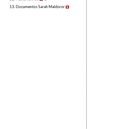
13. Documentos Sarah Maldoror
8