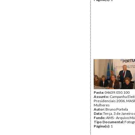
Pasta:
04639.050.100
Assunto:
Campanha Eleit
Presidenciais 2006, MASPI
Mulheres
Autor:
Bruno Portela
Data:
Terça, 3 de Janeiro
Fundo:
AMS - Arquivo Má
Tipo Documental:
Fotogr
Página(s):
1