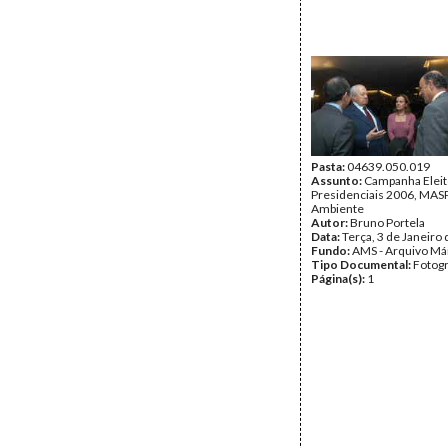
Pasta:
04639.050.019
Assunto:
Campanha Eleit
Presidenciais 2006, MASPI
Ambiente
Autor:
Bruno Portela
Data:
Terça, 3 de Janeiro
Fundo:
AMS - Arquivo Má
Tipo Documental:
Fotogr
Página(s):
1