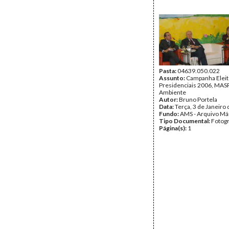
Pasta:
04639.050.022
Assunto:
Campanha Eleit
Presidenciais 2006, MASPI
Ambiente
Autor:
Bruno Portela
Data:
Terça, 3 de Janeiro
Fundo:
AMS - Arquivo Má
Tipo Documental:
Fotogr
Página(s):
1